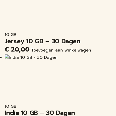
10 GB
Jersey 10 GB – 30 Dagen
€
20,00
Toevoegen aan winkelwagen
10 GB
India 10 GB – 30 Dagen