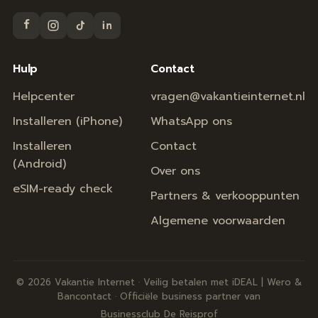
Hulp
Contact
Helpcenter
vragen@vakantieinternet.nl
Installeren (iPhone)
WhatsApp ons
Installeren
Contact
(Android)
Over ons
eSIM-ready check
Partners & verkooppunten
Algemene voorwaarden
© 2026 Vakantie Internet · Veilig betalen met iDEAL | Wero &
Bancontact · Officiële business partner van
Businessclub De Reisprof