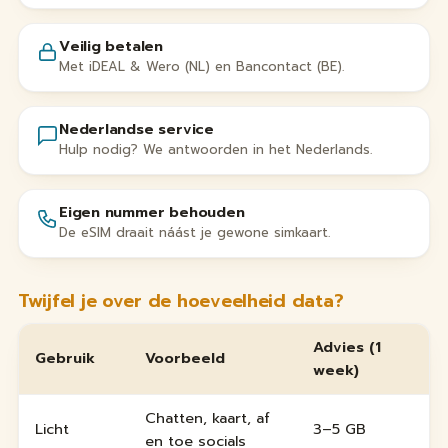
Veilig betalen
Met iDEAL & Wero (NL) en Bancontact (BE).
Nederlandse service
Hulp nodig? We antwoorden in het Nederlands.
Eigen nummer behouden
De eSIM draait náást je gewone simkaart.
Twijfel je over de hoeveelheid data?
Advies (1
Gebruik
Voorbeeld
week)
Chatten, kaart, af
Licht
3–5 GB
en toe socials