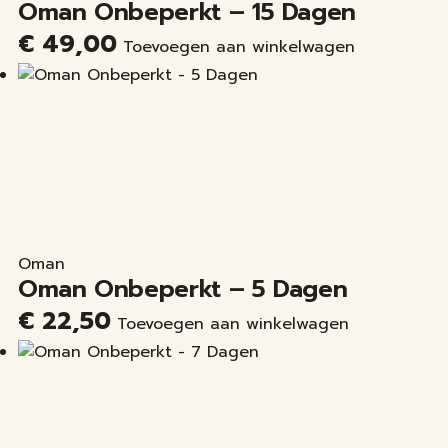
Oman Onbeperkt – 15 Dagen
€
49,00
Toevoegen aan winkelwagen
Oman
Oman Onbeperkt – 5 Dagen
€
22,50
Toevoegen aan winkelwagen