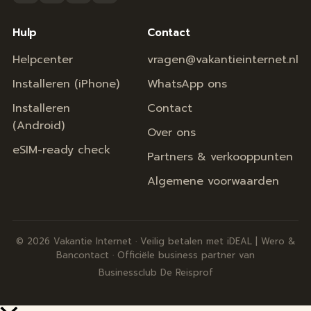
Hulp
Contact
Helpcenter
vragen@vakantieinternet.nl
Installeren (iPhone)
WhatsApp ons
Installeren
Contact
(Android)
Over ons
eSIM-ready check
Partners & verkooppunten
Algemene voorwaarden
© 2026 Vakantie Internet · Veilig betalen met iDEAL | Wero &
Bancontact · Officiële business partner van
Businessclub De Reisprof