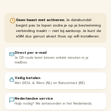
Geen haast met activeren.
Je databundel
begint pas te lopen zodra je op je bestemming
verbinding maakt — niet bij aankoop. Je kunt de
eSIM dus gerust alvast thuis op wifi installeren.
Direct per e-mail
Je QR-code komt binnen enkele minuten in je
mailbox.
Veilig betalen
Met iDEAL & Wero (NL) en Bancontact (BE).
Nederlandse service
Hulp nodig? We antwoorden in het Nederlands.