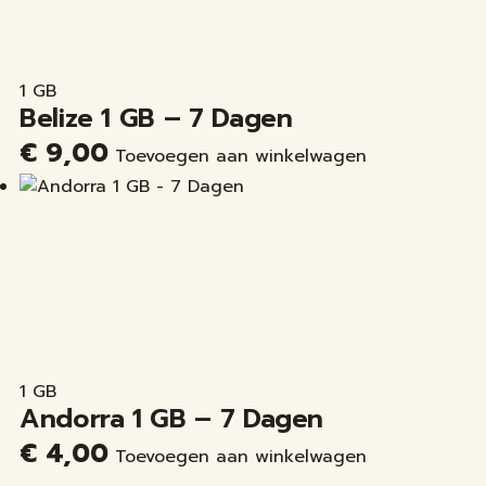
1 GB
Belize 1 GB – 7 Dagen
€
9,00
Toevoegen aan winkelwagen
1 GB
Andorra 1 GB – 7 Dagen
€
4,00
Toevoegen aan winkelwagen